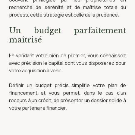
recherche de sérénité et de maîtrise totale du
process, cette stratégie est celle de la prudence.
Un budget parfaitement
maîtrisé
En vendant votre bien en premier, vous connaissez
avec précision le capital dont vous disposerez pour
votre acquisition à venir.
Définir un budget précis simplifie votre plan de
financement et vous permet, dans le cas d'un
recours à un crédit, de présenter un dossier solide à
votre partenaire financier.