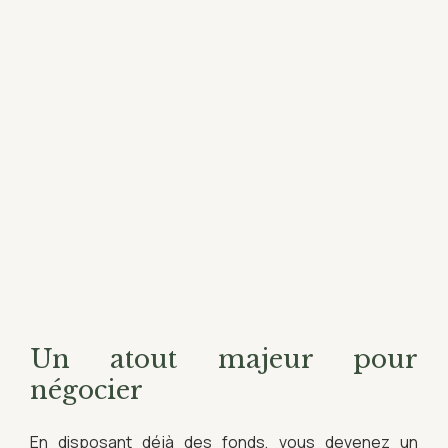
Un atout majeur pour
négocier
En disposant déjà des fonds, vous devenez un