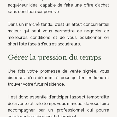
acquéreur idéal capable de faire une offre d'achat
sans condition suspensive.
Dans un marché tendu, c'est un atout concurrentiel
majeur qui peut vous permettre de négocier de
meilleures conditions et de vous positionner en
short liste face à d'autres acquéreurs.
Gérer la pression du temps
Une fois votre promesse de vente signée, vous
disposez d'un délai limité pour quitter les lieux et
trouver votre futur résidence.
Il est donc essentiel d'anticiper l'aspect temporalité
de la vente et, si le temps vous manque, de vous faire
accompagner par un professionnel qui pourra
accélérer la recherche du bien idéal.