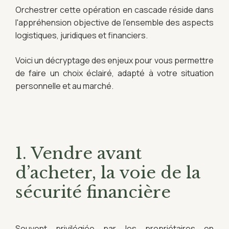
Orchestrer cette opération en cascade réside dans
l'appréhension objective de l'ensemble des aspects
logistiques, juridiques et financiers.
Voici un décryptage des enjeux pour vous permettre
de faire un choix éclairé, adapté à votre situation
personnelle et au marché.
1. Vendre avant
d’acheter, la voie de la
sécurité financière
Souvent privilégiée par les propriétaires en