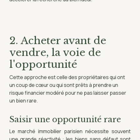
2. Acheter avant de
vendre, la voie de
l'opportunité
Cette approche est celle des propriétaires qui ont
un coup de cœur ou qui sont prêts à prendre un
risque financier modéré pour ne pas laisser passer
un bien rare.
Saisir une opportunité rare
Le marché immobilier parisien nécessite souvent
une grande réactivité : les biens sans défaut sont