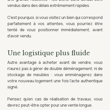
vendus dans des délais extrêmement rapides.
C'est pourquoi, si vous visitez un bien qui correspond
parfaitement à vos attentes, vous pourriez être
tenté de vous positionner immédiatement, avant
d'avoir vendu.
Une logistique plus fluide
Autre avantage à acheter avant de vendre, vous
n'aurez pas à gérer de double déménagement, ni de
stockage de meubles : vous emménagerez dans
votre nouveau logement une fois l'acte authentique
signé.
Pensez qu'en cas de réalisation de travaux, vous
devrez peut-être opter pour une vente longue.