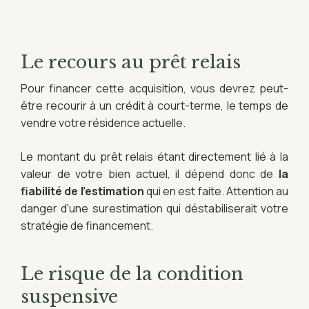
Le recours au prêt relais
Pour financer cette acquisition, vous devrez peut-
être recourir à un crédit à court-terme, le temps de
vendre votre résidence actuelle.
Le montant du prêt relais étant directement lié à la
valeur de votre bien actuel, il dépend donc de
la
fiabilité de l'estimation
qui en est faite. Attention au
danger d'une surestimation qui déstabiliserait votre
stratégie de financement.
Le risque de la condition
suspensive