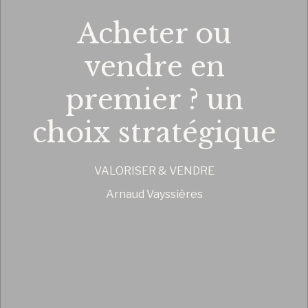
Acheter ou
vendre en
premier ? un
choix stratégique
VALORISER & VENDRE
Arnaud Vayssières