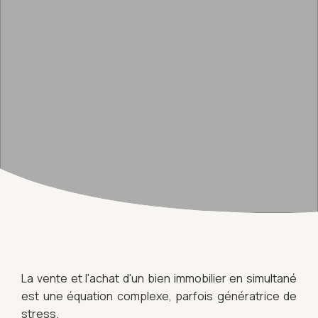
La vente et l'achat d'un bien immobilier en simultané
est une équation complexe, parfois génératrice de
stress.