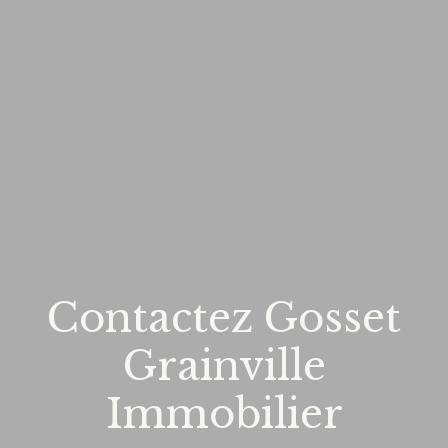
Contactez Gosset
Grainville
Immobilier