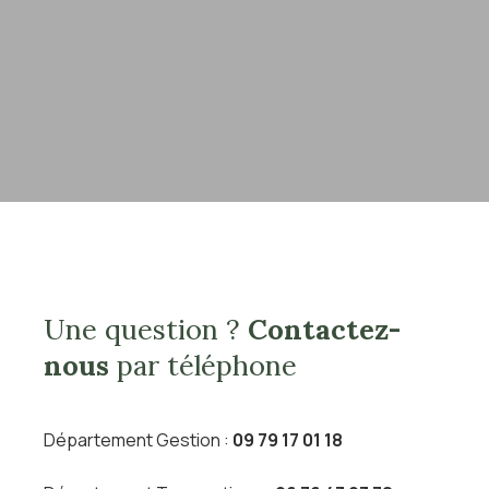
Une question ?
Contactez-
nous
par téléphone
Département Gestion :
09 79 17 01 18