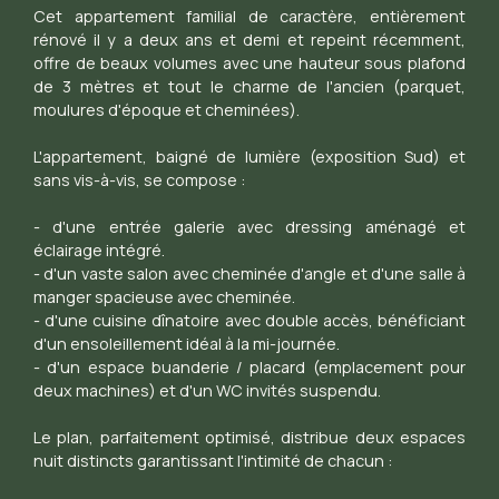
Cet appartement familial de caractère, entièrement
rénové il y a deux ans et demi et repeint récemment,
offre de beaux volumes avec une hauteur sous plafond
de 3 mètres et tout le charme de l'ancien (parquet,
moulures d'époque et cheminées).
L'appartement, baigné de lumière (exposition Sud) et
sans vis-à-vis, se compose :
- d'une entrée galerie avec dressing aménagé et
éclairage intégré.
- d'un vaste salon avec cheminée d'angle et d'une salle à
manger spacieuse avec cheminée.
- d'une cuisine dînatoire avec double accès, bénéficiant
d'un ensoleillement idéal à la mi-journée.
- d'un espace buanderie / placard (emplacement pour
deux machines) et d'un WC invités suspendu.
Le plan, parfaitement optimisé, distribue deux espaces
nuit distincts garantissant l'intimité de chacun :