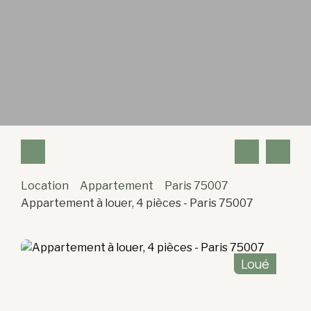
Location
Appartement
Paris 75007
Appartement à louer, 4 pièces - Paris 75007
Loué