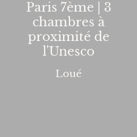
Paris 7ème | 3
chambres à
proximité de
l'Unesco
Loué