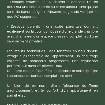
- L'espace enfants : deux chambres donnant toutes
deux sur une cour arborée au calme absolu, ainsi qu'une
salle de bains (baignoire/douche et grande vasque) et
des WC suspendus.
- L'espace parents : une suite parentale donnant
également sur la cour, composée d'une grande chambre
avec cheminée, d'un espace dressing complet et d'une
salle de bains privative.
Les atouts techniques : des fenêtres en bois double
vitrage sur l'ensemble de l'appartement, un chauffage
collectif, de nombreux rangements, une ventilation
performante dans les pièces d'eau.
Une cave double électrifiée, accessible directement par
l'ascenseur de service, complète ce bien.
Un bien clé en main, alliant l'élégance du 7ème
arrondissement et le confort d'un appartement en
parfait état.