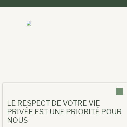
LE RESPECT DE VOTRE VIE
PRIVÉE EST UNE PRIORITÉ POUR
NOUS