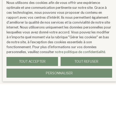
Nous utilisons des cookies afin de vous offrir une expérience
optimale et une communication pertinente sur notre site. Grace à
ces technologies, nous pouvons vous proposer du contenu en
rapport avec vos centres d'intérêt. Ils nous permettent également
d'améliorer la qualité de nos services et la convivialité de notre site
internet. Nous utiliserons uniquement les données personnelles pour
lesquelles vous avez donné votre accord. Vous pouvez les modifier
à n'importe quel moment via la rubrique ″Gérer les cookies″ en bas
de notre site, à l'exception des cookies essentiels à son
fonctionnement. Pour plus d'informations sur vos données
personnelles, veuillez consulter
notre politique de confidentialité
.
TOUT ACCEPTER
TOUT REFUSER
PERSONNALISER
Prix
(honoraires inclus)