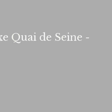
 Quai de Seine -