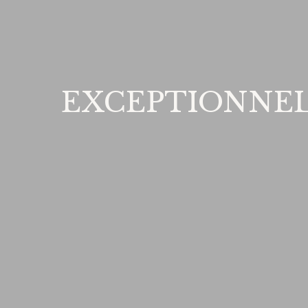
EXCEPTIONNEL - 