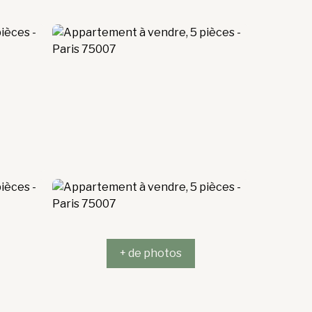
+ de photos