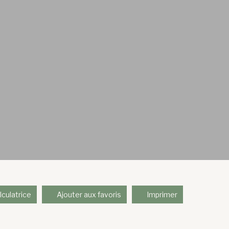
lculatrice
Ajouter aux favoris
Imprimer