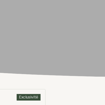
Exclusivité