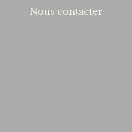
Nous contacter