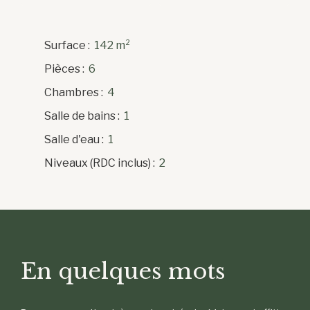
Surface
:
142
m²
Pièces
:
6
Chambres
:
4
Salle de bains
:
1
Salle d'eau
:
1
Niveaux (RDC inclus)
:
2
En quelques mots