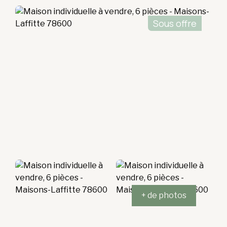
Sous offre
+ de photos