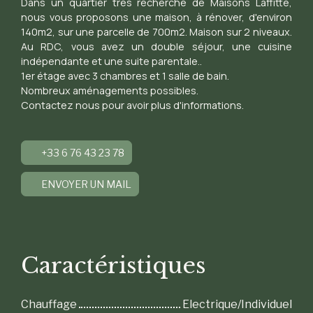
Dans un quartier très recherché de Maisons Laffitte,
nous vous proposons une maison, à rénover, d'environ
140m2, sur une parcelle de 700m2. Maison sur 2 niveaux.
Au RDC, vous avez un double séjour, une cuisine
indépendante et une suite parentale..
1er étage avec 3 chambres et 1 salle de bain.
Nombreux aménagements possibles.
Contactez nous pour avoir plus d'informations.
+33 6 76 43 23 78
ENVOYER UN MAIL
Caractéristiques
Chauffage
Electrique/Individuel