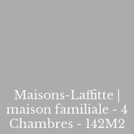
Maisons-Laffitte |
maison familiale - 4
Chambres - 142M2