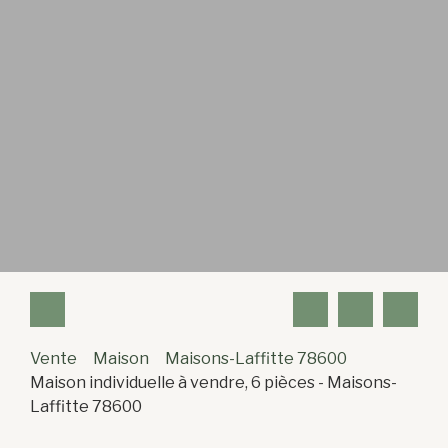
Vente
Maison
Maisons-Laffitte 78600
Maison individuelle à vendre, 6 pièces - Maisons-
Laffitte 78600